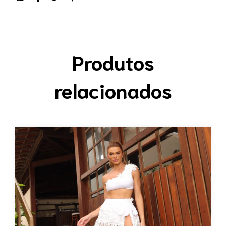
Produtos
relacionados