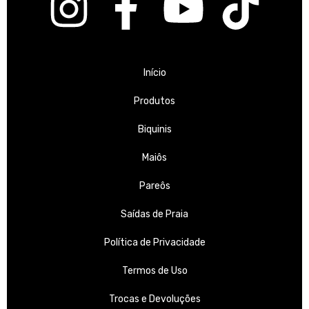
Início
Produtos
Biquinis
Maiôs
Pareôs
Saídas de Praia
Política de Privacidade
Termos de Uso
Trocas e Devoluções