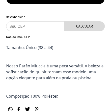
MEIOS DE ENVIO
CALCULAR
Não sei meu CEP
Tamanho: Único (38 a 44)
Nosso Parêo Miuccia é uma peça versátil. A beleza e
sofisticação do guipir tornam esse modelo uma
opção elegante para além da praia ou piscina.
Composição:100% Poliéster.