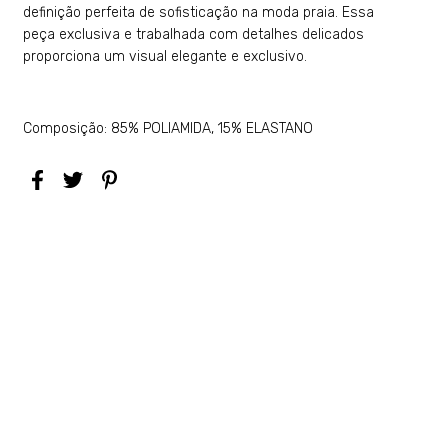
definição perfeita de sofisticação na moda praia. Essa
peça exclusiva e trabalhada com detalhes delicados
proporciona um visual elegante e exclusivo.
Composição: 85% POLIAMIDA, 15% ELASTANO